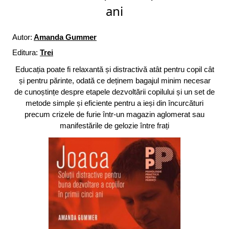
ani
Autor:
Amanda Gummer
Editura:
Trei
Educația poate fi relaxantă și distractivă atât pentru copil cât
și pentru părinte, odată ce deținem bagajul minim necesar
de cunoștințe despre etapele dezvoltării copilului și un set de
metode simple și eficiente pentru a ieși din încurcături
precum crizele de furie într-un magazin aglomerat sau
manifestările de gelozie între frați