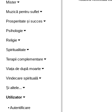
Mister
Muzică pentru suflet
Prosperitate și succes
Psihologie
Religie
Spiritualitate
Terapii complementare
Viața de după moarte
Vindecare spirituală
Și altele...
Utilizator
• Autentificare