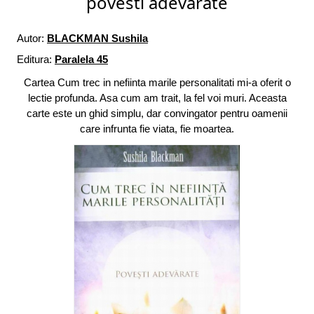
povesti adevarate
Autor:
BLACKMAN Sushila
Editura:
Paralela 45
Cartea Cum trec in nefiinta marile personalitati mi-a oferit o
lectie profunda. Asa cum am trait, la fel voi muri. Aceasta
carte este un ghid simplu, dar convingator pentru oamenii
care infrunta fie viata, fie moartea.