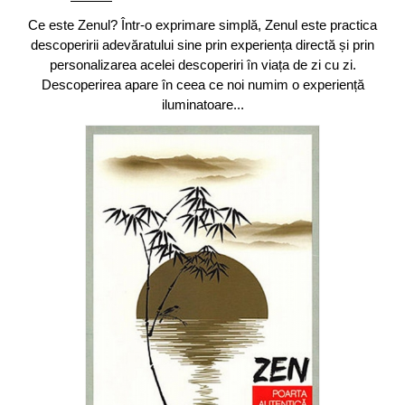
Ce este Zenul? Într-o exprimare simplă, Zenul este practica
descoperirii adevăratului sine prin experiența directă și prin
personalizarea acelei descoperiri în viața de zi cu zi.
Descoperirea apare în ceea ce noi numim o experiență
iluminatoare...