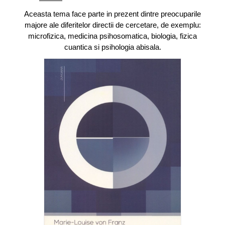
Aceasta tema face parte in prezent dintre preocuparile
majore ale diferitelor directii de cercetare, de exemplu:
microfizica, medicina psihosomatica, biologia, fizica
cuantica si psihologia abisala.