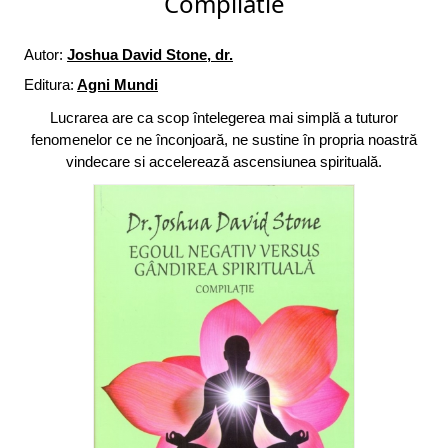
Compilatie
Autor:
Joshua David Stone, dr.
Editura:
Agni Mundi
Lucrarea are ca scop întelegerea mai simplă a tuturor
fenomenelor ce ne înconjoară, ne sustine în propria noastră
vindecare si accelerează ascensiunea spirituală.