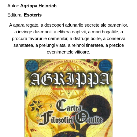
Autor:
Agrippa Heinrich
Editura:
Esoteris
A apara regate, a descoperi adunarile secrete ale oamenilor,
a invinge dusmanii, a elibera captivii, a mari bogatiile, a
procura favorurile oamenilor, a distruge bolile, a conserva
sanatatea, a prelungi viata, a reinnoi tineretea, a prezice
evenimentele viitoare.