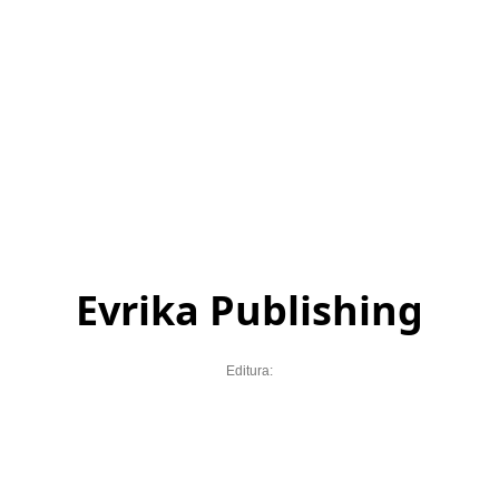
Evrika Publishing
Editura: