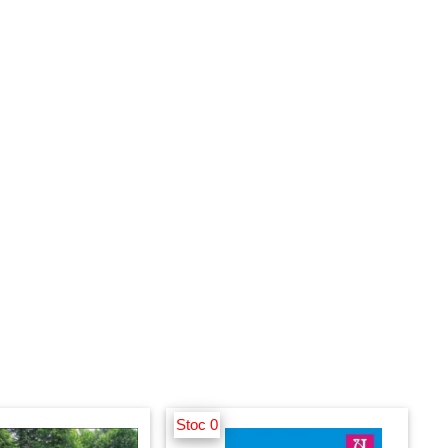
Stoc 0