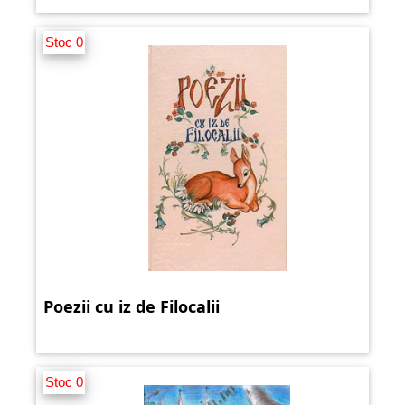
Stoc 0
Poezii cu iz de Filocalii
Stoc 0