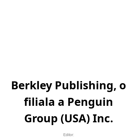
Berkley Publishing, o
filiala a Penguin
Group (USA) Inc.
Editor: