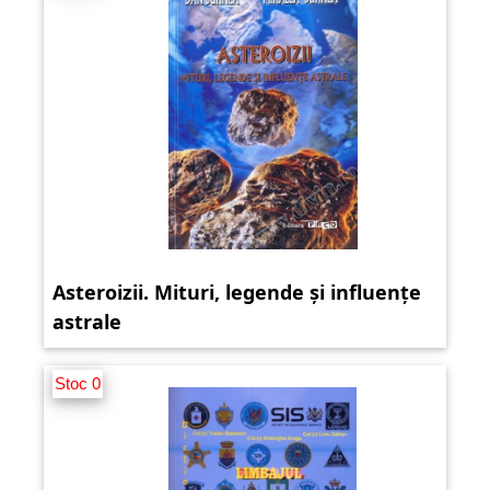
Asteroizii. Mituri, legende și influențe
astrale
Stoc 0