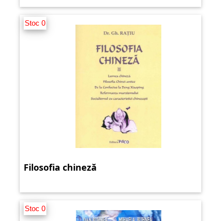
Stoc 0
Filosofia chineză
Stoc 0