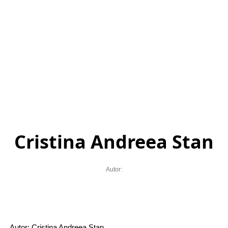
Cristina Andreea Stan
Autor:
Autor: Cristina Andreea Stan