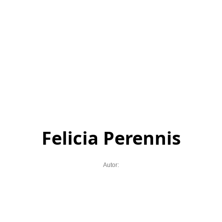
Felicia Perennis
Autor: