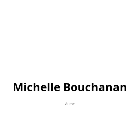
Michelle Bouchanan
Autor: