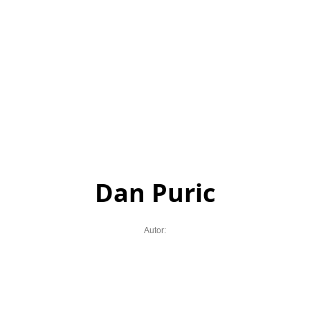
Dan Puric
Autor: