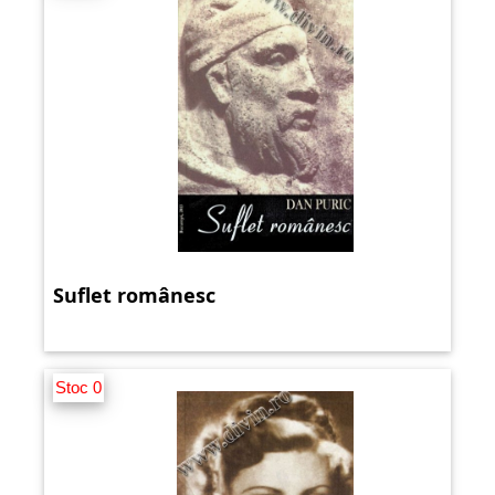
Suflet românesc
Stoc 0