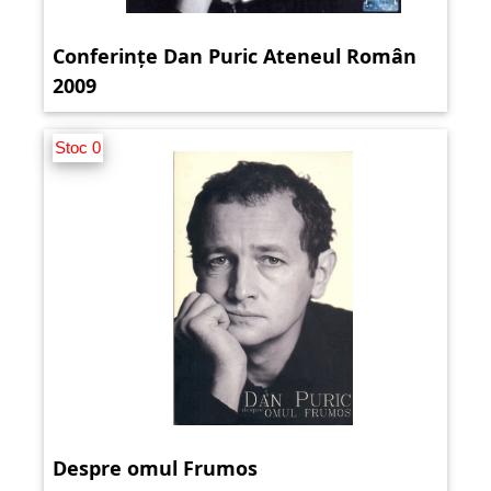
Conferințe Dan Puric Ateneul Român
2009
Stoc 0
Despre omul Frumos