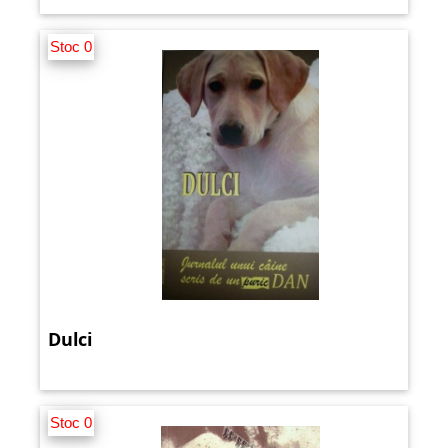
Stoc 0
Dulci
Stoc 0