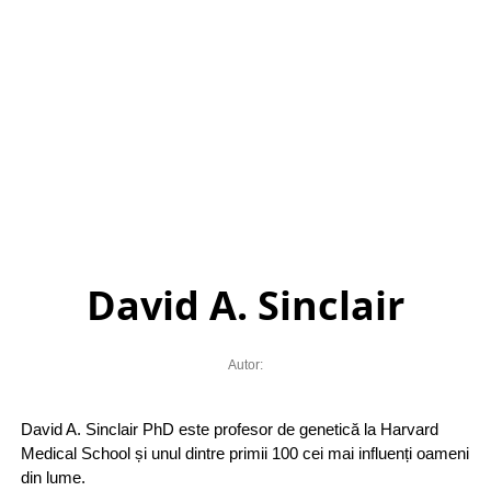
David A. Sinclair
Autor:
David A. Sinclair PhD este profesor de genetică la Harvard
Medical School și unul dintre primii 100 cei mai influenți oameni
din lume.