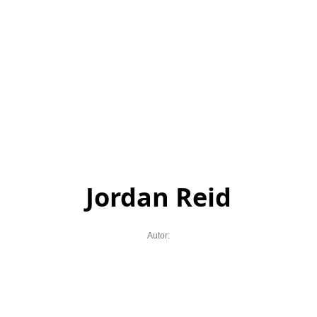
Jordan Reid
Autor: