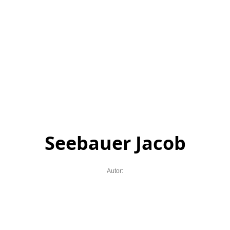
Seebauer Jacob
Autor: