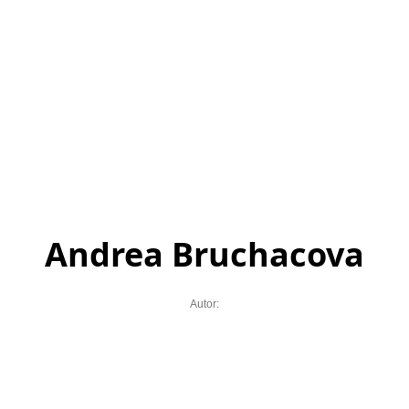
Andrea Bruchacova
Autor: