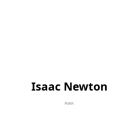
Isaac Newton
Autor: