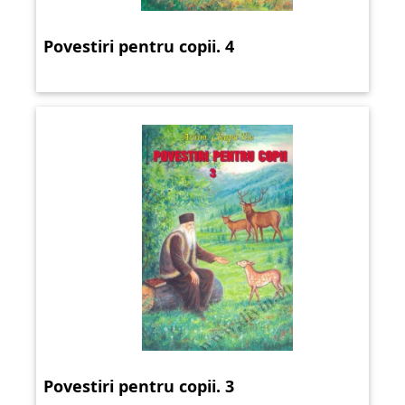
Povestiri pentru copii. 4
Povestiri pentru copii. 3