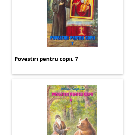
Povestiri pentru copii. 7