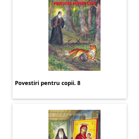
Povestiri pentru copii. 8