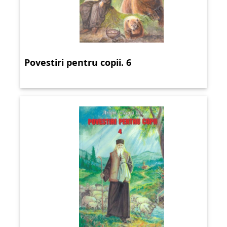
Povestiri pentru copii. 6