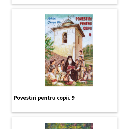
Povestiri pentru copii. 9