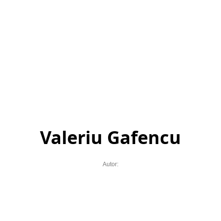
Valeriu Gafencu
Autor: