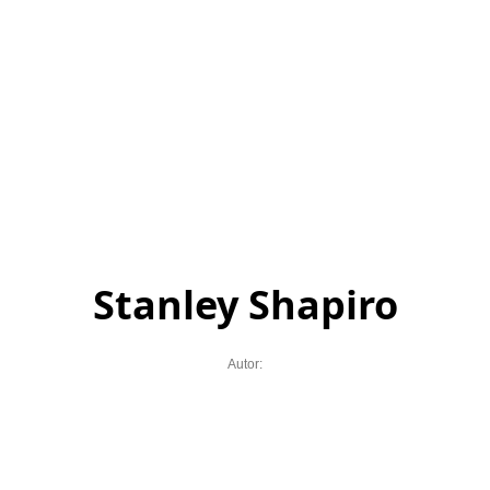
Stanley Shapiro
Autor: