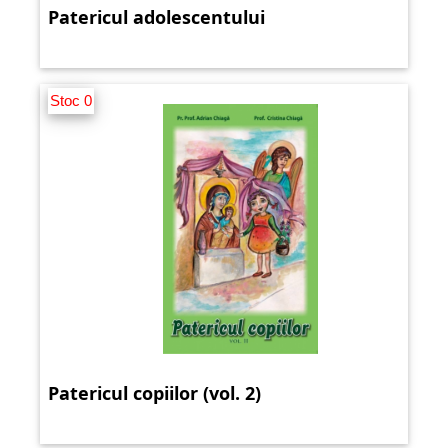
Patericul adolescentului
Stoc 0
Patericul copiilor (vol. 2)