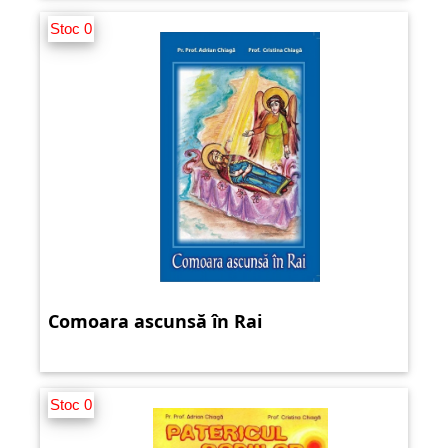
Stoc 0
Comoara ascunsă în Rai
Stoc 0