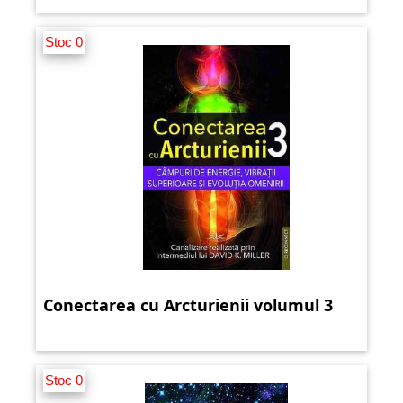
Stoc 0
Conectarea cu Arcturienii volumul 3
Stoc 0