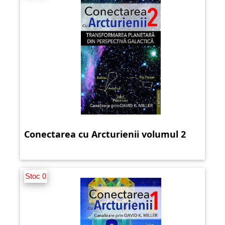
Conectarea cu Arcturienii volumul 2
Stoc 0