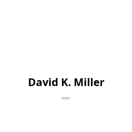
David K. Miller
Autor: